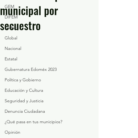
municipal por
GEM
DIFEM
secuestro
Cultura
Global
Nacional
Estatal
Gubernatura Edoméx 2023
Política y Gobierno
Educación y Cultura
Seguridad y Justicia
Denuncia Ciudadana
¿Qué pasa en tus municipios?
Opinión