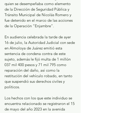
quien se desempeñaba como elemento 
de la Dirección de Seguridad Pública y 
Tránsito Municipal de Nicolás Romero y 
fue detenido en el marco de las acciones 
de la Operación “Enjambre”.
En audiencia celebrada la tarde de ayer 
16 de julio, la Autoridad Judicial con sede 
en Almoloya de Juárez emitió esta 
sentencia de condena contra de este 
sujeto, además le fijó multa de 1 millón 
037 mil 400 pesos y 71 mil 795 como 
reparación del daño, así como la 
restitución del vehículo robado, en tanto 
que suspendió sus derechos civiles y 
políticos.
Los hechos con los que este individuo se 
encuentra relacionado se registraron el 15 
de mayo del año 2023 en la avenida 