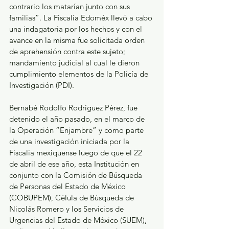
contrario los matarían junto con sus 
familias”. La Fiscalía Edoméx llevó a cabo 
una indagatoria por los hechos y con el 
avance en la misma fue solicitada orden 
de aprehensión contra este sujeto; 
mandamiento judicial al cual le dieron 
cumplimiento elementos de la Policía de 
Investigación (PDI).
Bernabé Rodolfo Rodríguez Pérez, fue 
detenido el año pasado, en el marco de 
la Operación “Enjambre” y como parte 
de una investigación iniciada por la 
Fiscalía mexiquense luego de que el 22 
de abril de ese año, esta Institución en 
conjunto con la Comisión de Búsqueda 
de Personas del Estado de México 
(COBUPEM), Célula de Búsqueda de 
Nicolás Romero y los Servicios de 
Urgencias del Estado de México (SUEM), 