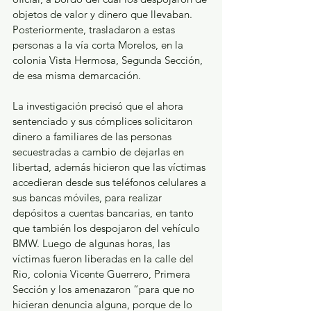
objetos de valor y dinero que llevaban. 
Posteriormente, trasladaron a estas 
personas a la vía corta Morelos, en la 
colonia Vista Hermosa, Segunda Sección, 
de esa misma demarcación.
La investigación precisó que el ahora 
sentenciado y sus cómplices solicitaron 
dinero a familiares de las personas 
secuestradas a cambio de dejarlas en 
libertad, además hicieron que las víctimas 
accedieran desde sus teléfonos celulares a 
sus bancas móviles, para realizar 
depósitos a cuentas bancarias, en tanto 
que también los despojaron del vehículo 
BMW. Luego de algunas horas, las 
víctimas fueron liberadas en la calle del 
Rio, colonia Vicente Guerrero, Primera 
Sección y los amenazaron “para que no 
hicieran denuncia alguna, porque de lo 