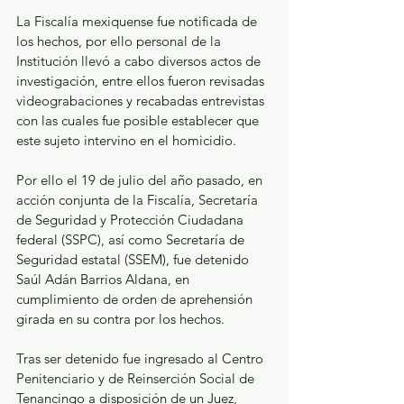
La Fiscalía mexiquense fue notificada de 
los hechos, por ello personal de la 
Institución llevó a cabo diversos actos de 
investigación, entre ellos fueron revisadas 
videograbaciones y recabadas entrevistas 
con las cuales fue posible establecer que 
este sujeto intervino en el homicidio.
Por ello el 19 de julio del año pasado, en 
acción conjunta de la Fiscalía, Secretaría 
de Seguridad y Protección Ciudadana 
federal (SSPC), así como Secretaría de 
Seguridad estatal (SSEM), fue detenido 
Saúl Adán Barrios Aldana, en 
cumplimiento de orden de aprehensión 
girada en su contra por los hechos.
Tras ser detenido fue ingresado al Centro 
Penitenciario y de Reinserción Social de 
Tenancingo a disposición de un Juez, 