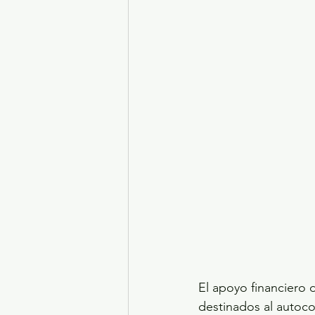
El apoyo financiero 
destinados al autoco