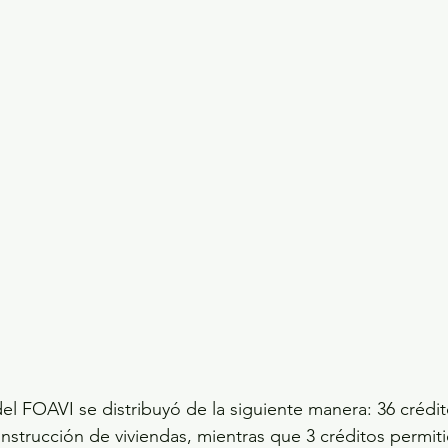
del FOAVI se distribuyó de la siguiente manera: 36 crédit
nstrucción de viviendas, mientras que 3 créditos permiti