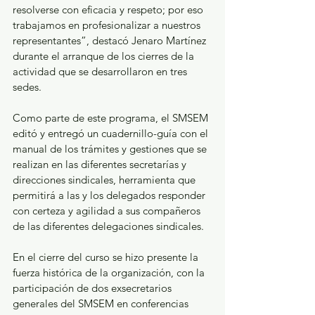
resolverse con eficacia y respeto; por eso 
trabajamos en profesionalizar a nuestros 
representantes”, destacó Jenaro Martínez 
durante el arranque de los cierres de la 
actividad que se desarrollaron en tres 
sedes. 
Como parte de este programa, el SMSEM 
editó y entregó un cuadernillo-guía con el 
manual de los trámites y gestiones que se 
realizan en las diferentes secretarías y 
direcciones sindicales, herramienta que 
permitirá a las y los delegados responder 
con certeza y agilidad a sus compañeros 
de las diferentes delegaciones sindicales. 
En el cierre del curso se hizo presente la 
fuerza histórica de la organización, con la 
participación de dos exsecretarios 
generales del SMSEM en conferencias 