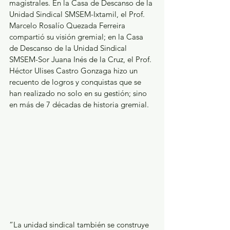
magistrales. En la Casa de Descanso de la 
Unidad Sindical SMSEM-Ixtamil, el Prof. 
Marcelo Rosalío Quezada Ferreira 
compartió su visión gremial; en la Casa 
de Descanso de la Unidad Sindical 
SMSEM-Sor Juana Inés de la Cruz, el Prof. 
Héctor Ulises Castro Gonzaga hizo un 
recuento de logros y conquistas que se 
han realizado no solo en su gestión; sino 
en más de 7 décadas de historia gremial. 
“La unidad sindical también se construye 