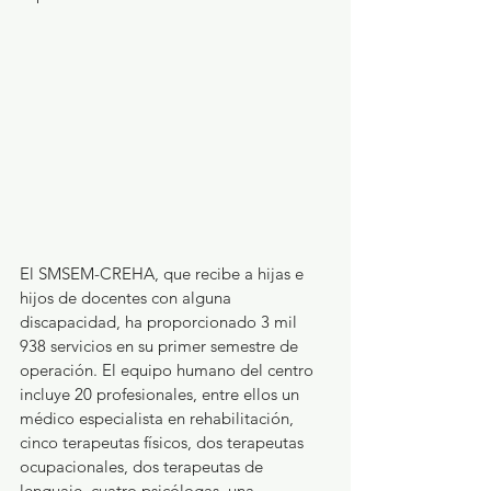
El SMSEM-CREHA, que recibe a hijas e 
hijos de docentes con alguna 
discapacidad, ha proporcionado 3 mil 
938 servicios en su primer semestre de 
operación. El equipo humano del centro 
incluye 20 profesionales, entre ellos un 
médico especialista en rehabilitación, 
cinco terapeutas físicos, dos terapeutas 
ocupacionales, dos terapeutas de 
lenguaje, cuatro psicólogas, una 