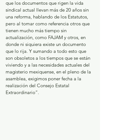
que los documentos que rigen la vida 
sindical actual llevan más de 20 años sin 
una reforma, hablando de los Estatutos, 
pero al tomar como referencia otros que 
tienen mucho más tiempo sin 
actualización, como FAJAM y otros, en 
donde ni siquiera existe un documento 
que lo rija. Y sumando a todo esto que 
son obsoletos a los tiempos que se están 
viviendo y a las necesidades actuales del 
magisterio mexiquense, en el pleno de la 
asamblea, exigimos poner fecha a la 
realización del Consejo Estatal 
Extraordinario”.