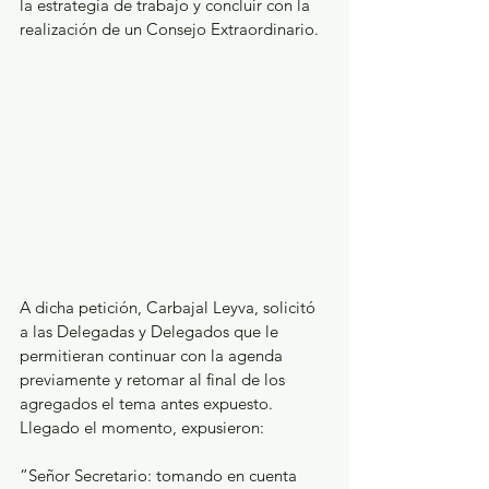
la estrategia de trabajo y concluir con la 
realización de un Consejo Extraordinario.
A dicha petición, Carbajal Leyva, solicitó 
a las Delegadas y Delegados que le 
permitieran continuar con la agenda 
previamente y retomar al final de los 
agregados el tema antes expuesto. 
Llegado el momento, expusieron:
“Señor Secretario: tomando en cuenta 