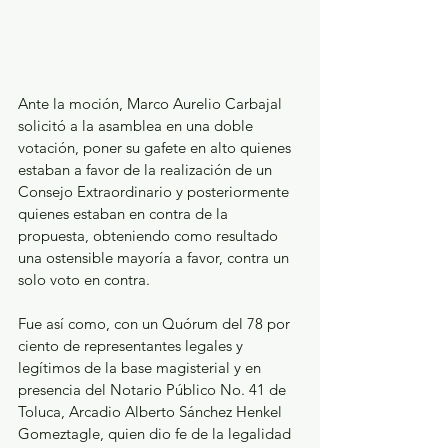
Ante la moción, Marco Aurelio Carbajal 
solicitó a la asamblea en una doble 
votación, poner su gafete en alto quienes 
estaban a favor de la realización de un 
Consejo Extraordinario y posteriormente 
quienes estaban en contra de la 
propuesta, obteniendo como resultado 
una ostensible mayoría a favor, contra un 
solo voto en contra.
Fue así como, con un Quórum del 78 por 
ciento de representantes legales y 
legítimos de la base magisterial y en 
presencia del Notario Público No. 41 de 
Toluca, Arcadio Alberto Sánchez Henkel 
Gomeztagle, quien dio fe de la legalidad 