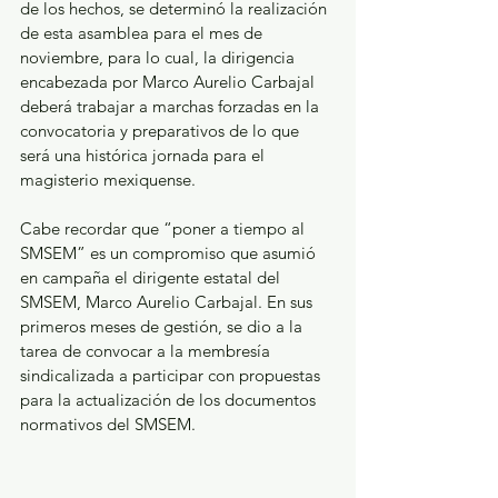
de los hechos, se determinó la realización 
de esta asamblea para el mes de 
noviembre, para lo cual, la dirigencia 
encabezada por Marco Aurelio Carbajal 
deberá trabajar a marchas forzadas en la 
convocatoria y preparativos de lo que 
será una histórica jornada para el 
magisterio mexiquense.
Cabe recordar que “poner a tiempo al 
SMSEM” es un compromiso que asumió 
en campaña el dirigente estatal del 
SMSEM, Marco Aurelio Carbajal. En sus 
primeros meses de gestión, se dio a la 
tarea de convocar a la membresía 
sindicalizada a participar con propuestas 
para la actualización de los documentos 
normativos del SMSEM.