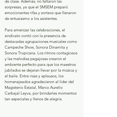
de clase. Además, no faltaron las 
sorpresas, ya que el SMSEM preparó 
emocionantes rifas y sorteos que llenaron 
de entusiasmo a los asistentes.
Para amenizar las celebraciones, el 
sindicato contó con la presencia de 
destacadas agrupaciones musicales como 
Campeche Show, Sonora Dinamita y 
Sonora Tropicana. Los ritmos contagiosos 
y las melodías pegajosas crearon el 
ambiente perfecto para que los maestros 
jubilados se dejaran llevar por la música y 
el baile. Entre risas y aplausos, los 
homenajeados agradecieron al líder del 
Magisterio Estatal, Marco Aurelio 
Carbajal Leyva, por brindarles momentos 
tan especiales y llenos de alegría.