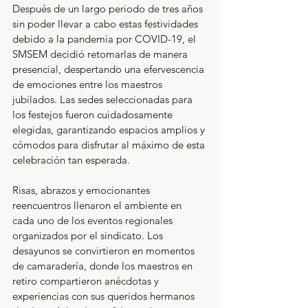
Después de un largo periodo de tres años 
sin poder llevar a cabo estas festividades 
debido a la pandemia por COVID-19, el 
SMSEM decidió retomarlas de manera 
presencial, despertando una efervescencia 
de emociones entre los maestros 
jubilados. Las sedes seleccionadas para 
los festejos fueron cuidadosamente 
elegidas, garantizando espacios amplios y 
cómodos para disfrutar al máximo de esta 
celebración tan esperada.
Risas, abrazos y emocionantes 
reencuentros llenaron el ambiente en 
cada uno de los eventos regionales 
organizados por el sindicato. Los 
desayunos se convirtieron en momentos 
de camaradería, donde los maestros en 
retiro compartieron anécdotas y 
experiencias con sus queridos hermanos 