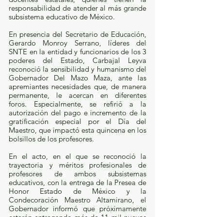
responsabilidad de atender al más grande 
subsistema educativo de México.
En presencia del Secretario de Educación, 
Gerardo Monroy Serrano, líderes del 
SNTE en la entidad y funcionarios de los 3 
poderes del Estado, Carbajal Leyva 
reconoció la sensibilidad y humanismo del 
Gobernador Del Mazo Maza, ante las 
apremiantes necesidades que, de manera 
permanente, le acercan en diferentes 
foros. Especialmente, se refirió a la 
autorización del pago e incremento de la 
gratificación especial por el Día del 
Maestro, que impactó esta quincena en los 
bolsillos de los profesores.
En el acto, en el que se reconoció la 
trayectoria y méritos profesionales de 
profesores de ambos subsistemas 
educativos, con la entrega de la Presea de 
Honor Estado de México y la 
Condecoración Maestro Altamirano, el 
Gobernador informó que próximamente 