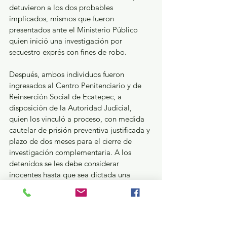
detuvieron a los dos probables 
implicados, mismos que fueron 
presentados ante el Ministerio Público 
quien inició una investigación por 
secuestro exprés con fines de robo.
Después, ambos individuos fueron 
ingresados al Centro Penitenciario y de 
Reinserción Social de Ecatepec, a 
disposición de la Autoridad Judicial, 
quien los vinculó a proceso, con medida 
cautelar de prisión preventiva justificada y 
plazo de dos meses para el cierre de 
investigación complementaria. A los 
detenidos se les debe considerar 
inocentes hasta que sea dictada una 
sentencia condenatoria en su contra.
Seguridad y Justicia