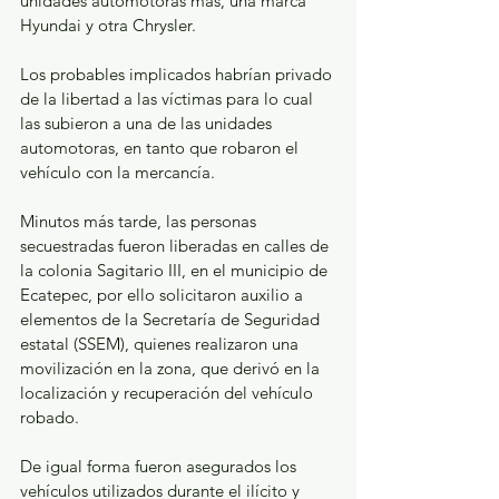
unidades automotoras más, una marca 
Hyundai y otra Chrysler.
Los probables implicados habrían privado 
de la libertad a las víctimas para lo cual 
las subieron a una de las unidades 
automotoras, en tanto que robaron el 
vehículo con la mercancía.
Minutos más tarde, las personas 
secuestradas fueron liberadas en calles de 
la colonia Sagitario III, en el municipio de 
Ecatepec, por ello solicitaron auxilio a 
elementos de la Secretaría de Seguridad 
estatal (SSEM), quienes realizaron una 
movilización en la zona, que derivó en la 
localización y recuperación del vehículo 
robado.
De igual forma fueron asegurados los 
vehículos utilizados durante el ilícito y 