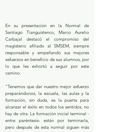
En su presentación en la Normal de 
Santiago Tianguistenco, Marco Aurelio 
Carbajal destacó el compromiso del 
magisterio afiliado al SMSEM, siempre 
responsable y empeñando sus mejores 
esfuerzos en beneficio de sus alumnos, por 
lo que les exhortó a seguir por este 
camino.
"Tenemos que dar nuestro mejor esfuerzo 
preparándonos; la escuela, las aulas y la 
formación, sin duda, es la puerta para 
alcanzar el éxito en todos los sentidos, no 
hay de otra. La formación inicial terminal -
entre paréntesis- están por terminarla, 
pero después de esta normal siguen más 