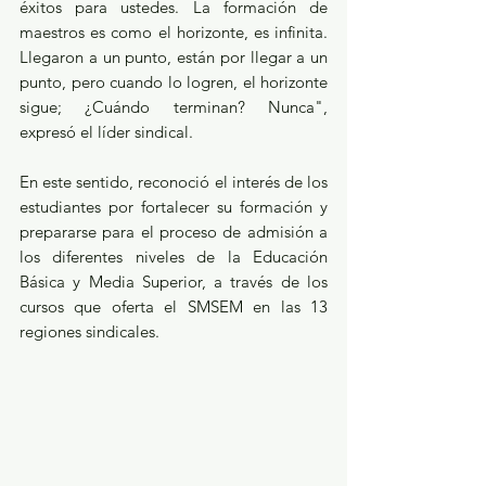
éxitos para ustedes. La formación de 
maestros es como el horizonte, es infinita. 
Llegaron a un punto, están por llegar a un 
punto, pero cuando lo logren, el horizonte 
sigue; ¿Cuándo terminan? Nunca", 
expresó el líder sindical.
En este sentido, reconoció el interés de los 
estudiantes por fortalecer su formación y 
prepararse para el proceso de admisión a 
los diferentes niveles de la Educación 
Básica y Media Superior, a través de los 
cursos que oferta el SMSEM en las 13 
regiones sindicales.