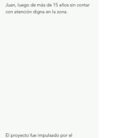
Juan, luego de más de 15 años sin contar 
con atención digna en la zona. 
El proyecto fue impulsado por el 