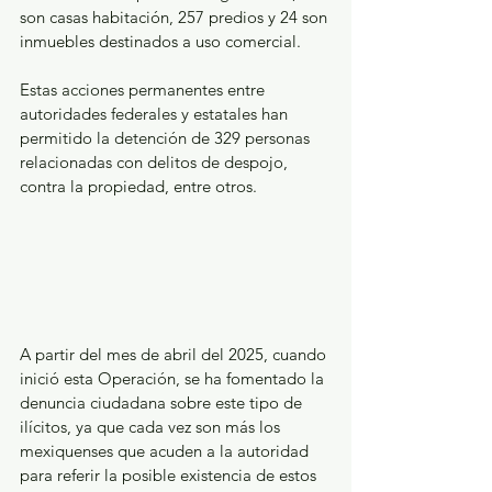
son casas habitación, 257 predios y 24 son 
inmuebles destinados a uso comercial.
Estas acciones permanentes entre 
autoridades federales y estatales han 
permitido la detención de 329 personas 
relacionadas con delitos de despojo, 
contra la propiedad, entre otros.
A partir del mes de abril del 2025, cuando 
inició esta Operación, se ha fomentado la 
denuncia ciudadana sobre este tipo de 
ilícitos, ya que cada vez son más los 
mexiquenses que acuden a la autoridad 
para referir la posible existencia de estos 