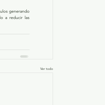
culos generando 
o a reducir las 
Ver todo