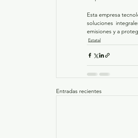
Esta empresa tecnoló
soluciones integral
emisiones y a prote
Estatal
Entradas recientes