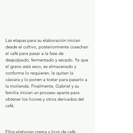
Las etapas para su elaboración inician 
desde el cultivo, posteriormente cosechan 
el café para pasar a la fase de 
despulpado, fermentado y secado. Ya que 
el grano está seco, es almacenado y 
conforme lo requieren, le quitan la 
cáscara y lo ponen a tostar para pasarlo a 
la molienda. Finalmente, Gabriel y su 
familia inician un proceso aparte para 
obtener los licores y otros derivados del 
café.
Ellos elaboran crema y licor de café, 