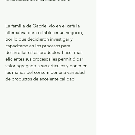
La familia de Gabriel vio en el café la 
alternativa para establecer un negocio, 
por lo que decidieron investigar y 
capacitarse en los procesos para 
desarrollar estos productos, hacer más 
eficientes sus procesos les permitió dar 
valor agregado a sus artículos y poner en 
las manos del consumidor una variedad 
de productos de excelente calidad.