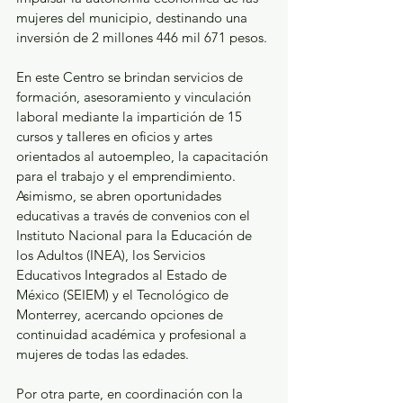
mujeres del municipio, destinando una 
inversión de 2 millones 446 mil 671 pesos. 
En este Centro se brindan servicios de 
formación, asesoramiento y vinculación 
laboral mediante la impartición de 15 
cursos y talleres en oficios y artes 
orientados al autoempleo, la capacitación 
para el trabajo y el emprendimiento. 
Asimismo, se abren oportunidades 
educativas a través de convenios con el 
Instituto Nacional para la Educación de 
los Adultos (INEA), los Servicios 
Educativos Integrados al Estado de 
México (SEIEM) y el Tecnológico de 
Monterrey, acercando opciones de 
continuidad académica y profesional a 
mujeres de todas las edades. 
Por otra parte, en coordinación con la 