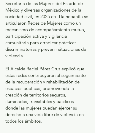
Secretaría de las Mujeres del Estado de 
México y diversas organizaciones de la 
sociedad civil, en 2025 en  Tlalnepantla se 
articularon Redes de Mujeres como un 
mecanismo de acompañamiento mutuo, 
participación activa y vigilancia 
comunitaria para erradicar prácticas 
discriminatorias y prevenir situaciones de 
violencia. 
El Alcalde Raciel Pérez Cruz explicó que 
estas redes contribuyeron al seguimiento 
de la recuperación y rehabilitación de 
espacios públicos, promoviendo la 
creación de territorios seguros, 
iluminados, transitables y pacíficos, 
donde las mujeres puedan ejercer su 
derecho a una vida libre de violencia en 
todos los ámbitos. 