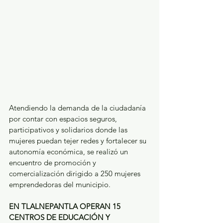
Atendiendo la demanda de la ciudadanía 
por contar con espacios seguros, 
participativos y solidarios donde las 
mujeres puedan tejer redes y fortalecer su 
autonomía económica, se realizó un 
encuentro de promoción y 
comercialización dirigido a 250 mujeres 
emprendedoras del municipio. 
EN TLALNEPANTLA OPERAN 15 
CENTROS DE EDUCACIÓN Y  