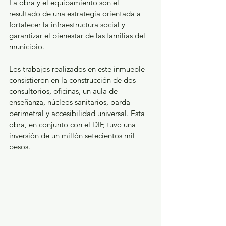
La obra y el equipamiento son el 
resultado de una estrategia orientada a 
fortalecer la infraestructura social y 
garantizar el bienestar de las familias del 
municipio.
Los trabajos realizados en este inmueble 
consistieron en la construcción de dos 
consultorios, oficinas, un aula de 
enseñanza, núcleos sanitarios, barda 
perimetral y accesibilidad universal. Esta 
obra, en conjunto con el DIF, tuvo una 
inversión de un millón setecientos mil 
pesos.