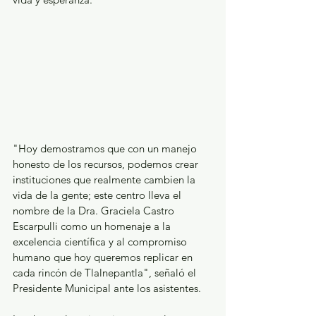
"Hoy demostramos que con un manejo 
honesto de los recursos, podemos crear 
instituciones que realmente cambien la 
vida de la gente; este centro lleva el 
nombre de la Dra. Graciela Castro 
Escarpulli como un homenaje a la 
excelencia científica y al compromiso 
humano que hoy queremos replicar en 
cada rincón de Tlalnepantla", señaló el 
Presidente Municipal ante los asistentes.