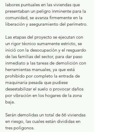
labores puntuales en las viviendas que 
presentaban un peligro inminente para la 
comunidad, se avanza firmemente en la 
liberación y aseguramiento del perímetro.
Las etapas del proyecto se ejecutan con 
un rigor técnico sumamente estricto, se 
inició con la desocupación y el resguardo 
de las familias del sector, para dar paso 
inmediato a las tareas de demolición con 
herramientas manuales, ya que está 
prohibido por completo la entrada de 
maquinaria pesada que pudiese 
desestabilizar el suelo o provocar daños 
por vibración en los hogares de la zona 
baja.
Serán demolidas un total de 66 viviendas 
en riesgo, las cuales están divididas en 
tres polígonos.