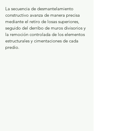
La secuencia de desmantelamiento 
constructivo avanza de manera precisa 
mediante el retiro de losas superiores, 
seguido del derribo de muros divisorios y 
la remoción controlada de los elementos 
estructurales y cimentaciones de cada 
predio.