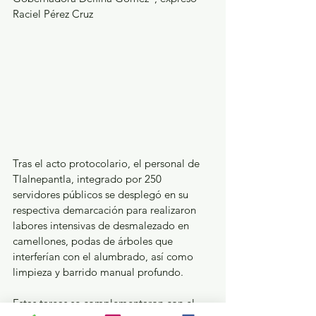
Raciel Pérez Cruz 
Tras el acto protocolario, el personal de 
Tlalnepantla, integrado por 250 
servidores públicos se desplegó en su 
respectiva demarcación para realizaron 
labores intensivas de desmalezado en 
camellones, podas de árboles que 
interferían con el alumbrado, así como 
limpieza y barrido manual profundo. 
Estas tareas se complementaron con el 