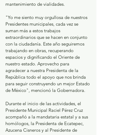
mantenimiento de vialidades.
"Yo me siento muy orgullosa de nuestros 
Presidentes municipales, cada vez se 
suman más a estos trabajos   
extraordinarios que se hacen en conjunto 
con la ciudadanía. Este año seguiremos 
trabajando en obras, recuperando 
espacios y dignificando el Oriente de 
nuestro estado. Aprovecho para 
agradecer a nuestra Presidenta de la 
República todo el apoyo que nos brinda 
para seguir construyendo un mejor Estado 
de México", mencionó la Gobernadora.
Durante el inicio de las actividades, el 
Presidente Municipal Raciel Pérez Cruz 
acompañó a la mandataria estatal y a sus 
homólogos, la Presidenta de Ecatepec, 
Azucena Cisneros y al Presidente de 