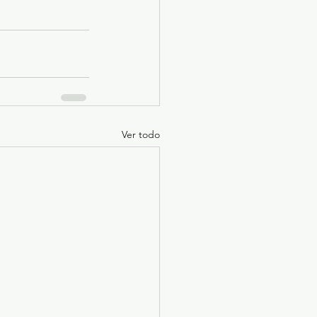
Ver todo