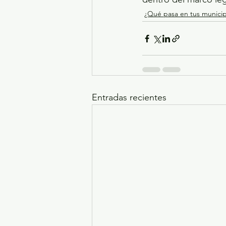
¿Qué pasa en tus municip
Entradas recientes