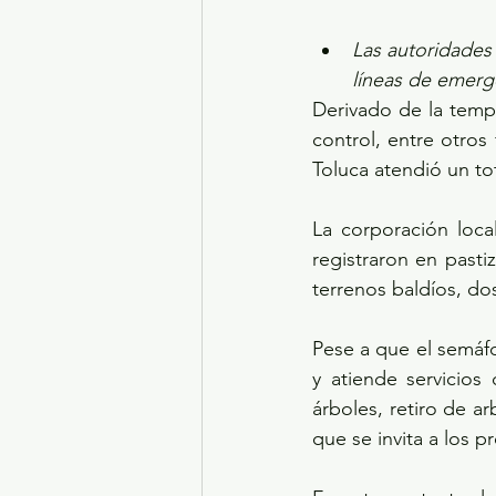
Las autoridades
líneas de emerg
Derivado de la temp
control, entre otros
Toluca atendió un to
La corporación loca
registraron en pastiz
terrenos baldíos, dos
Pese a que el semáfo
y atiende servicios 
árboles, retiro de a
que se invita a los 