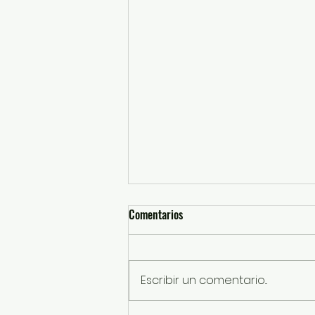
Comentarios
Escribir un comentario...