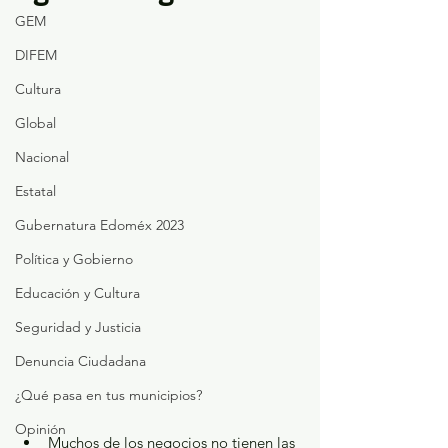
GEM
DIFEM
Cultura
Global
Nacional
Estatal
Gubernatura Edoméx 2023
Política y Gobierno
Educación y Cultura
Seguridad y Justicia
Denuncia Ciudadana
¿Qué pasa en tus municipios?
Opinión
Muchos de los negocios no tienen las 