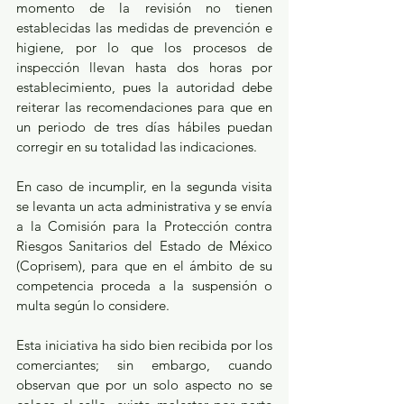
momento de la revisión no tienen 
establecidas las medidas de prevención e 
higiene, por lo que los procesos de 
inspección llevan hasta dos horas por 
establecimiento, pues la autoridad debe 
reiterar las recomendaciones para que en 
un periodo de tres días hábiles puedan 
corregir en su totalidad las indicaciones.
En caso de incumplir, en la segunda visita 
se levanta un acta administrativa y se envía 
a la Comisión para la Protección contra 
Riesgos Sanitarios del Estado de México 
(Coprisem), para que en el ámbito de su 
competencia proceda a la suspensión o 
multa según lo considere.
Esta iniciativa ha sido bien recibida por los 
comerciantes; sin embargo, cuando 
observan que por un solo aspecto no se 