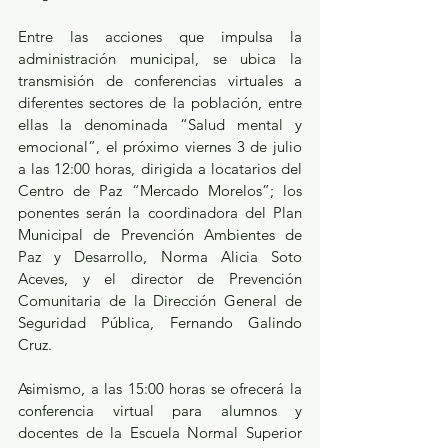
Entre las acciones que impulsa la 
administración municipal, se ubica la 
transmisión de conferencias virtuales a 
diferentes sectores de la población, entre 
ellas la denominada “Salud mental y 
emocional”, el próximo viernes 3 de julio 
a las 12:00 horas, dirigida a locatarios del 
Centro de Paz “Mercado Morelos”; los 
ponentes serán la coordinadora del Plan 
Municipal de Prevención Ambientes de 
Paz y Desarrollo, Norma Alicia Soto 
Aceves, y el director de Prevención 
Comunitaria de la Dirección General de 
Seguridad Pública, Fernando Galindo 
Cruz.
Asimismo, a las 15:00 horas se ofrecerá la 
conferencia virtual para alumnos y 
docentes de la Escuela Normal Superior 