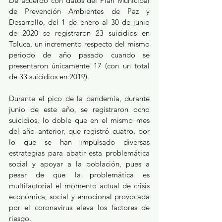
De acuerdo con datos del Plan Municipal 
de Prevención Ambientes de Paz y 
Desarrollo, del 1 de enero al 30 de junio 
de 2020 se registraron 23 suicidios en 
Toluca, un incremento respecto del mismo 
periodo de año pasado cuando se 
presentaron únicamente 17 (con un total 
de 33 suicidios en 2019).
Durante el pico de la pandemia, durante 
junio de este año, se registraron ocho 
suicidios, lo doble que en el mismo mes 
del año anterior, que registró cuatro, por 
lo que se han impulsado diversas 
estrategias para abatir esta problemática 
social y apoyar a la población, pues a 
pesar de que la problemática es 
multifactorial el momento actual de crisis 
económica, social y emocional provocada 
por el coronavirus eleva los factores de 
riesgo. 