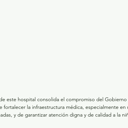
 de este hospital consolida el compromiso del Gobierno
 fortalecer la infraestructura médica, especialmente en 
adas, y de garantizar atención digna y de calidad a la n