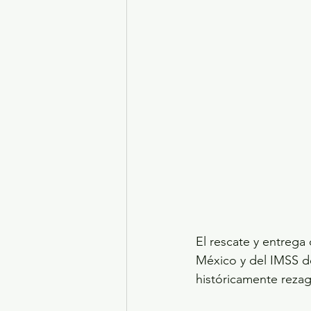
El rescate y entrega
México y del IMSS de
históricamente rezag