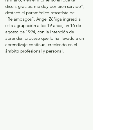
dicen, gracias, me doy por bien servido”, 
destacó el paramédico rescatista de 
“Relámpagos”, Ángel Zúñiga ingresó a 
esta agrupación a los 19 años, un 16 de 
agosto de 1994, con la intención de 
aprender, proceso que lo ha llevado a un 
aprendizaje continuo, creciendo en el 
ámbito profesional y personal.