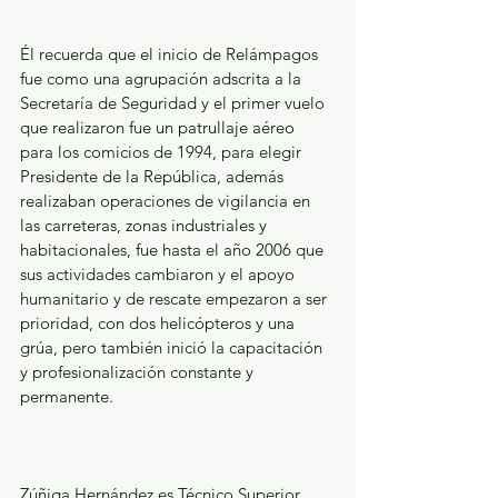
Él recuerda que el inicio de Relámpagos 
fue como una agrupación adscrita a la 
Secretaría de Seguridad y el primer vuelo 
que realizaron fue un patrullaje aéreo 
para los comicios de 1994, para elegir 
Presidente de la República, además 
realizaban operaciones de vigilancia en 
las carreteras, zonas industriales y 
habitacionales, fue hasta el año 2006 que 
sus actividades cambiaron y el apoyo 
humanitario y de rescate empezaron a ser 
prioridad, con dos helicópteros y una 
grúa, pero también inició la capacitación 
y profesionalización constante y 
permanente.
Zúñiga Hernández es Técnico Superior 