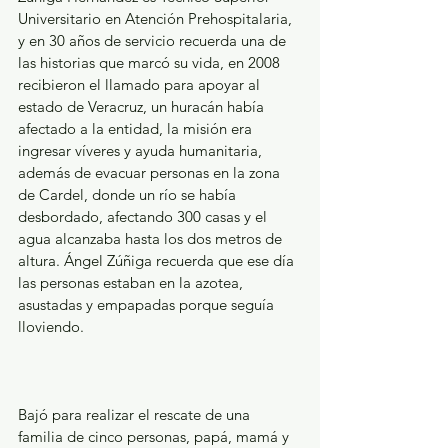
Universitario en Atención Prehospitalaria, 
y en 30 años de servicio recuerda una de 
las historias que marcó su vida, en 2008 
recibieron el llamado para apoyar al 
estado de Veracruz, un huracán había 
afectado a la entidad, la misión era 
ingresar víveres y ayuda humanitaria, 
además de evacuar personas en la zona 
de Cardel, donde un río se había 
desbordado, afectando 300 casas y el 
agua alcanzaba hasta los dos metros de 
altura. Ángel Zúñiga recuerda que ese día 
las personas estaban en la azotea, 
asustadas y empapadas porque seguía 
lloviendo.
Bajó para realizar el rescate de una 
familia de cinco personas, papá, mamá y 