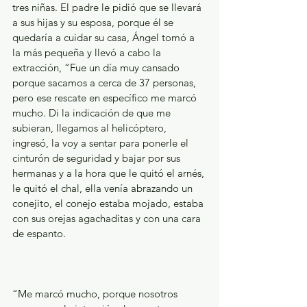
tres niñas. El padre le pidió que se llevará 
a sus hijas y su esposa, porque él se 
quedaría a cuidar su casa, Ángel tomó a 
la más pequeña y llevó a cabo la 
extracción, “Fue un día muy cansado 
porque sacamos a cerca de 37 personas, 
pero ese rescate en específico me marcó 
mucho. Di la indicación de que me 
subieran, llegamos al helicóptero, 
ingresó, la voy a sentar para ponerle el 
cinturón de seguridad y bajar por sus 
hermanas y a la hora que le quitó el arnés, 
le quitó el chal, ella venía abrazando un 
conejito, el conejo estaba mojado, estaba 
con sus orejas agachaditas y con una cara 
de espanto.
“Me marcó mucho, porque nosotros 