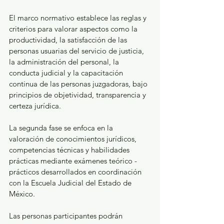
El marco normativo establece las reglas y 
criterios para valorar aspectos como la 
productividad, la satisfacción de las 
personas usuarias del servicio de justicia, 
la administración del personal, la 
conducta judicial y la capacitación 
continua de las personas juzgadoras, bajo 
principios de objetividad, transparencia y 
certeza jurídica.
La segunda fase se enfoca en la 
valoración de conocimientos jurídicos, 
competencias técnicas y habilidades 
prácticas mediante exámenes teórico - 
prácticos desarrollados en coordinación 
con la Escuela Judicial del Estado de 
México.
Las personas participantes podrán 