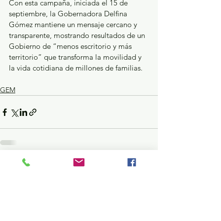
Con esta campaña, iniciada el 15 de 
septiembre, la Gobernadora Delfina 
Gómez mantiene un mensaje cercano y 
transparente, mostrando resultados de un 
Gobierno de “menos escritorio y más 
territorio” que transforma la movilidad y 
la vida cotidiana de millones de familias.
GEM
Ver todo
Entradas recientes