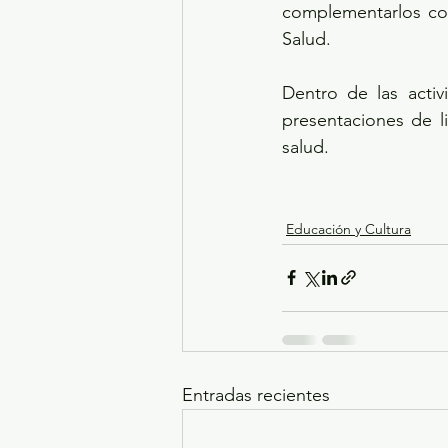
complementarlos con
Salud.    
Dentro de las activ
presentaciones de li
salud. 
Educación y Cultura
Entradas recientes