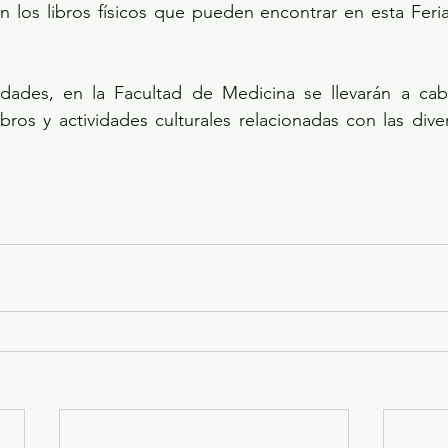
 los libros físicos que pueden encontrar en esta Feria
idades, en la Facultad de Medicina se llevarán a cabo
bros y actividades culturales relacionadas con las diver