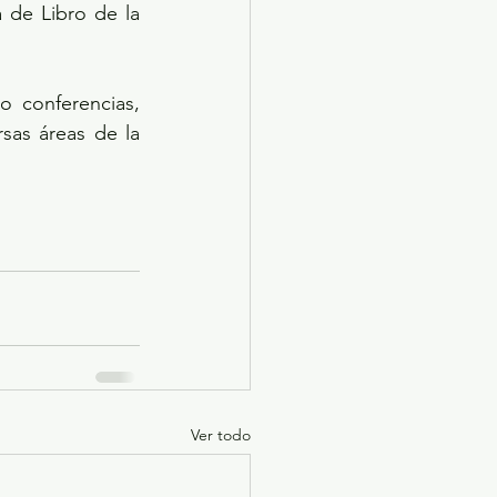
 de Libro de la 
 conferencias, 
sas áreas de la 
Ver todo