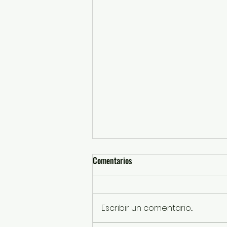
Comentarios
Escribir un comentario...