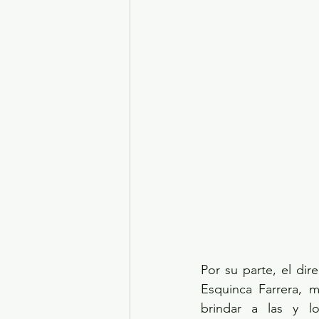
Por su parte, el dir
Esquinca Farrera, 
brindar a las y lo