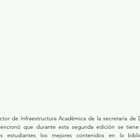
ector de Infraestructura Académica de la secretaría de
mencionó que durante esta segunda edición se tiene
s estudiantes los mejores contenidos en la bibliot