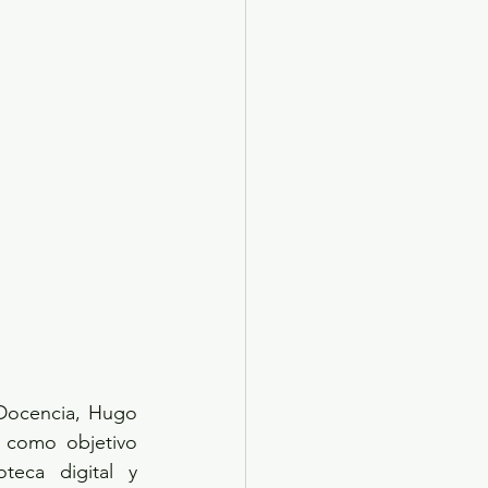
 Docencia, Hugo 
 como objetivo 
eca digital y 