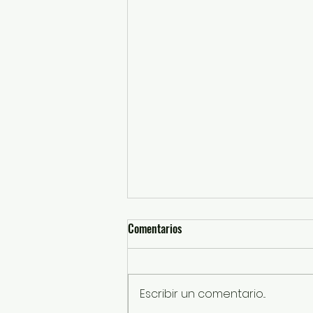
Comentarios
Escribir un comentario...