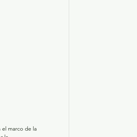
 el marco de la 