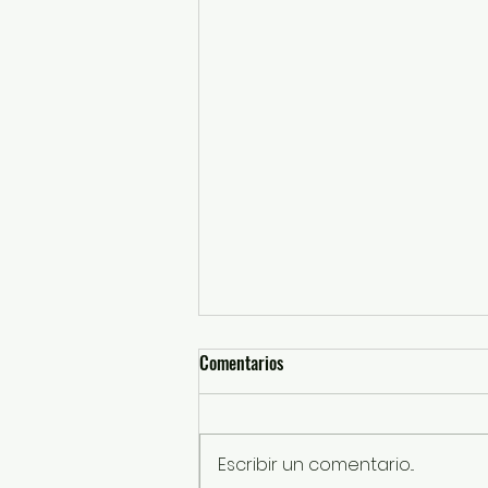
Comentarios
Escribir un comentario...