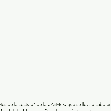
Mes de la Lectura” de la UAEMéx, que se lleva a cabo en