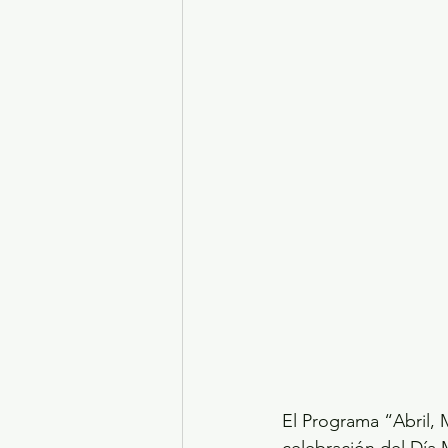
El Programa “Abril, 