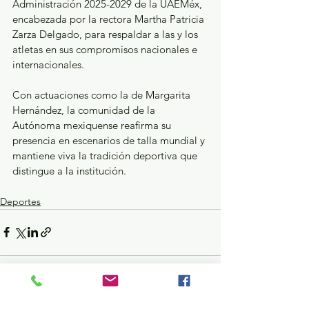
Administración 2025-2029 de la UAEMéx, 
encabezada por la rectora Martha Patricia 
Zarza Delgado, para respaldar a las y los 
atletas en sus compromisos nacionales e 
internacionales.
Con actuaciones como la de Margarita 
Hernández, la comunidad de la 
Autónoma mexiquense reafirma su 
presencia en escenarios de talla mundial y 
mantiene viva la tradición deportiva que 
distingue a la institución.
Deportes