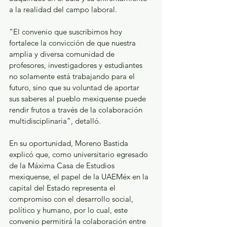
a la realidad del campo laboral.
“El convenio que suscribimos hoy 
fortalece la convicción de que nuestra 
amplia y diversa comunidad de 
profesores, investigadores y estudiantes 
no solamente está trabajando para el 
futuro, sino que su voluntad de aportar 
sus saberes al pueblo mexiquense puede 
rendir frutos a través de la colaboración 
multidisciplinaria”, detalló.
En su oportunidad, Moreno Bastida 
explicó que, como universitario egresado 
de la Máxima Casa de Estudios 
mexiquense, el papel de la UAEMéx en la 
capital del Estado representa el 
compromiso con el desarrollo social, 
político y humano, por lo cual, este 
convenio permitirá la colaboración entre 