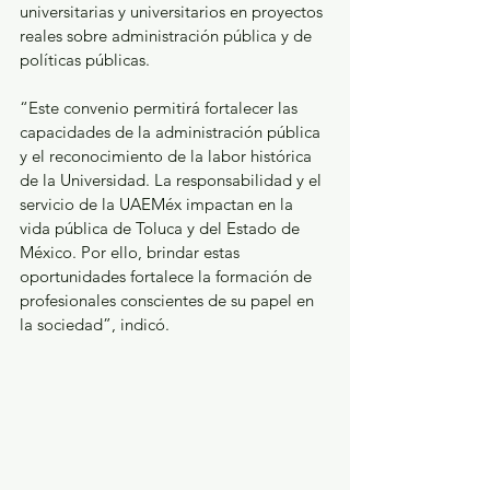
universitarias y universitarios en proyectos 
reales sobre administración pública y de 
políticas públicas.
“Este convenio permitirá fortalecer las 
capacidades de la administración pública 
y el reconocimiento de la labor histórica 
de la Universidad. La responsabilidad y el 
servicio de la UAEMéx impactan en la 
vida pública de Toluca y del Estado de 
México. Por ello, brindar estas 
oportunidades fortalece la formación de 
profesionales conscientes de su papel en 
la sociedad”, indicó.