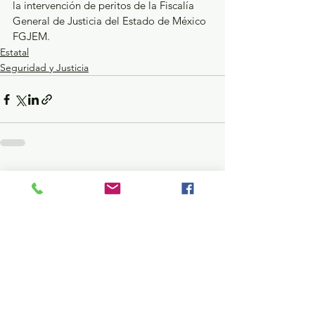
la intervención de peritos de la Fiscalía 
General de Justicia del Estado de México 
FGJEM.
Estatal
Seguridad y Justicia
Ver todo
Entradas recientes