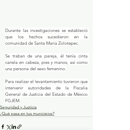
Durante las investigaciones se estableció 
que los hechos sucedieron en la 
comunidad de Santa María Zolotepec.
Se traban de una pareja, él tenía cinta 
canela en cabeza, pies y manos, así como 
una persona del sexo femenino.
Para realizar el levantamiento tuvieron que 
intervenir autoridades de la Fiscalía 
General de Justicia del Estado de México 
FGJEM.
Seguridad y Justicia
¿Qué pasa en tus municipios?