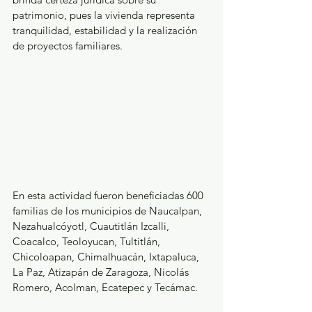
patrimonio, pues la vivienda representa 
tranquilidad, estabilidad y la realización 
de proyectos familiares.
En esta actividad fueron beneficiadas 600 
familias de los municipios de Naucalpan, 
Nezahualcóyotl, Cuautitlán Izcalli, 
Coacalco, Teoloyucan, Tultitlán,  
Chicoloapan, Chimalhuacán, Ixtapaluca, 
La Paz, Atizapán de Zaragoza, Nicolás 
Romero, Acolman, Ecatepec y Tecámac. 