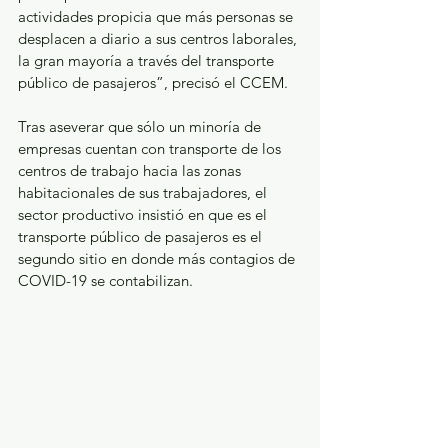
actividades propicia que más personas se 
desplacen a diario a sus centros laborales, 
la gran mayoría a través del transporte 
público de pasajeros”, precisó el CCEM.
Tras aseverar que sólo un minoría de 
empresas cuentan con transporte de los 
centros de trabajo hacia las zonas 
habitacionales de sus trabajadores, el 
sector productivo insistió en que es el  
transporte público de pasajeros es el 
segundo sitio en donde más contagios de 
COVID-19 se contabilizan. 