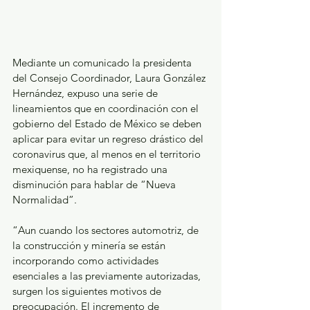
Mediante un comunicado la presidenta 
del Consejo Coordinador, Laura González 
Hernández, expuso una serie de 
lineamientos que en coordinación con el 
gobierno del Estado de México se deben 
aplicar para evitar un regreso drástico del 
coronavirus que, al menos en el territorio 
mexiquense, no ha registrado una 
disminución para hablar de “Nueva 
Normalidad”.
“Aun cuando los sectores automotriz, de 
la construcción y minería se están 
incorporando como actividades 
esenciales a las previamente autorizadas, 
surgen los siguientes motivos de 
preocupación. El incremento de 