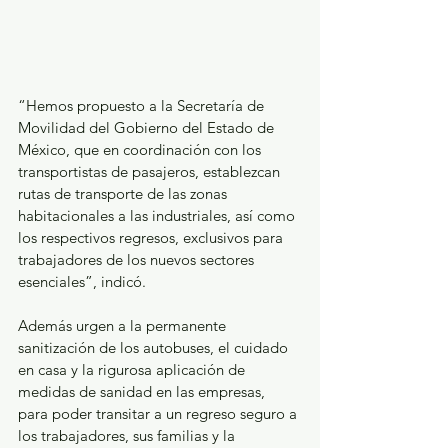
“Hemos propuesto a la Secretaría de 
Movilidad del Gobierno del Estado de 
México, que en coordinación con los 
transportistas de pasajeros, establezcan 
rutas de transporte de las zonas 
habitacionales a las industriales, así como 
los respectivos regresos, exclusivos para 
trabajadores de los nuevos sectores 
esenciales”, indicó.
Además urgen a la permanente 
sanitización de los autobuses, el cuidado 
en casa y la rigurosa aplicación de 
medidas de sanidad en las empresas, 
para poder transitar a un regreso seguro a 
los trabajadores, sus familias y la 