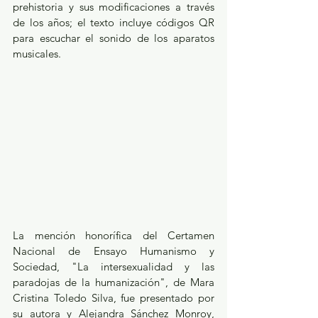
prehistoria y sus modificaciones a través 
de los años; el texto incluye códigos QR 
para escuchar el sonido de los aparatos 
musicales. 
La mención honorífica del Certamen 
Nacional de Ensayo Humanismo y 
Sociedad, "La intersexualidad y las 
paradojas de la humanización", de Mara 
Cristina Toledo Silva, fue presentado por 
su autora y Alejandra Sánchez Monroy, 