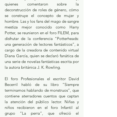
quienes comentaron sobre la 
deconstrucción de roles de género, cómo 
se construye el concepto de mujer y 
hombre. Las y los fans del mago de sangre 
mestiza mejor conocido como Harry 
Potter, se reunieron en el foro FILEM, para 
disfrutar de la conferencia “Potterheads: 
una generación de lectores fantásticos”, a 
cargo de la creadora de contenido virtual 
Diana García, quien se declaró fanática de 
una serie de novelas fantásticas escrita por 
la autora británica J. K. Rowling.
El foro Profesionales el escritor David 
Becerril habló de su libro “Siempre 
terminamos hablando de monstruos”, que 
contiene aterradores cuentos que captan 
la atención del público lector. Niñas y 
niños recibieron en el foro Infantil al 
grupo “La perra”, que ofreció el 