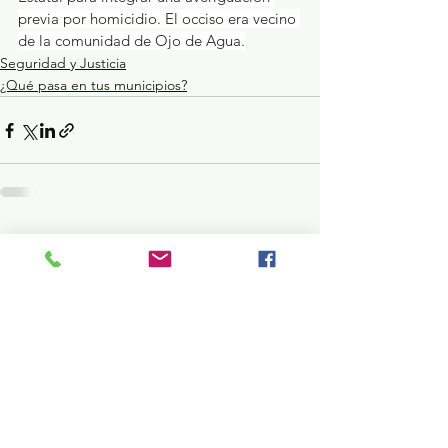
previa por homicidio. El occiso era vecino 
de la comunidad de Ojo de Agua.
Seguridad y Justicia
¿Qué pasa en tus municipios?
Ver todo
Entradas recientes