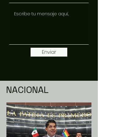
Enviar
NACIONAL