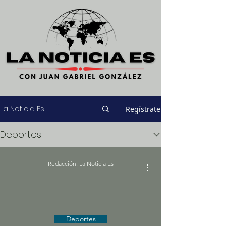
La Noticia Es
Regístrate
Deportes
Redacción: La Noticia Es
Deportes