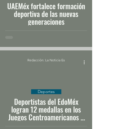
UAEMéx fortalece formación
deportiva de las nuevas
generaciones
Redacción: La Noticia Es
Deportes
Deportistas del EdoMéx
logran 12 medallas en los
Juegos Centroamericanos y
del Caribe