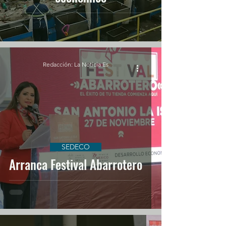
Redacción: La Noticia Es
SEDECO
Arranca Festival Abarrotero