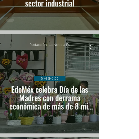
sector industrial
Redacción: La Noticia Es
SEDECO
EdoMéx celebra Día de las
Madres con derrama
económica de más de 8 mil
mdp