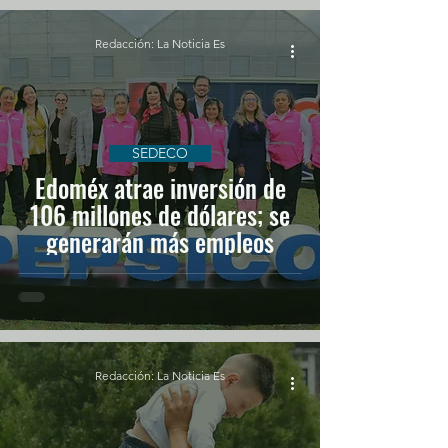
Redacción: La Noticia Es
SEDECO
Edoméx atrae inversión de
106 millones de dólares; se
generarán más empleos
Redacción: La Noticia Es