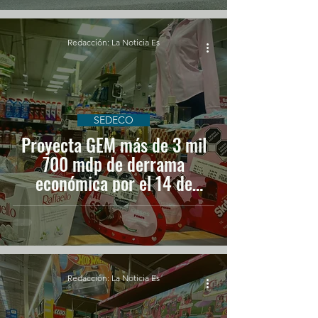
Redacción: La Noticia Es
SEDECO
Proyecta GEM más de 3 mil
700 mdp de derrama
económica por el 14 de
febrero
Redacción: La Noticia Es