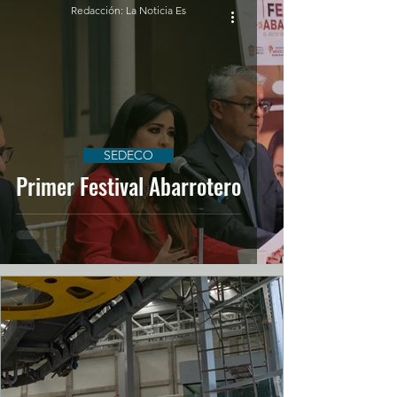
Redacción: La Noticia Es
SEDECO
Primer Festival Abarrotero