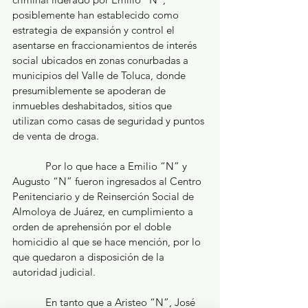
posiblemente han establecido como 
estrategia de expansión y control el 
asentarse en fraccionamientos de interés 
social ubicados en zonas conurbadas a 
municipios del Valle de Toluca, donde 
presumiblemente se apoderan de 
inmuebles deshabitados, sitios que 
utilizan como casas de seguridad y puntos 
de venta de droga.
            Por lo que hace a Emilio “N” y 
Augusto “N” fueron ingresados al Centro 
Penitenciario y de Reinserción Social de 
Almoloya de Juárez, en cumplimiento a 
orden de aprehensión por el doble 
homicidio al que se hace mención, por lo 
que quedaron a disposición de la 
autoridad judicial.
            En tanto que a Aristeo “N”, José 