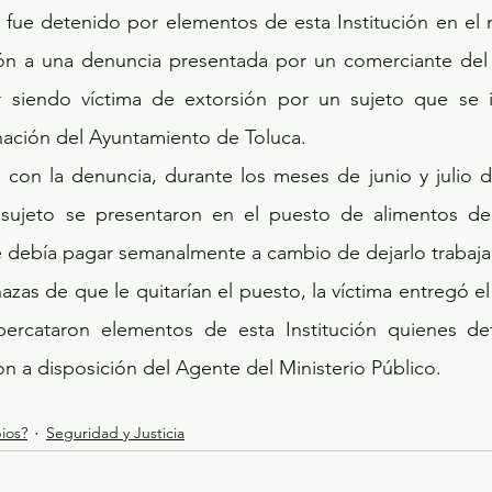
ón a una denuncia presentada por un comerciante del V
 siendo víctima de extorsión por un sujeto que se i
ación del Ayuntamiento de Toluca.
sujeto se presentaron en el puesto de alimentos de l
 debía pagar semanalmente a cambio de dejarlo trabajar
ercataron elementos de esta Institución quienes det
on a disposición del Agente del Ministerio Público.
ios?
Seguridad y Justicia