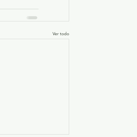
Ver todo