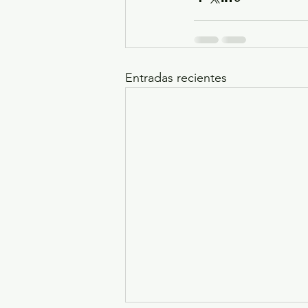
Entradas recientes