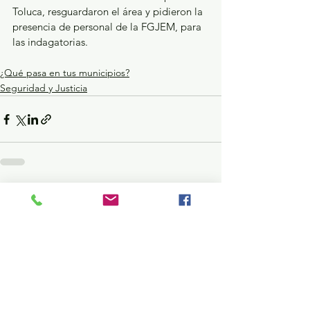
Toluca, resguardaron el área y pidieron la 
presencia de personal de la FGJEM, para 
las indagatorias.
¿Qué pasa en tus municipios?
Seguridad y Justicia
Ver todo
Entradas recientes