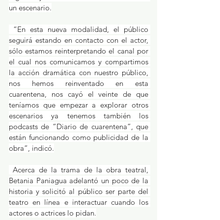
un escenario.
 “En esta nueva modalidad, el público 
seguirá estando en contacto con el actor, 
sólo estamos reinterpretando el canal por 
el cual nos comunicamos y compartimos 
la acción dramática con nuestro público, 
nos hemos reinventado en esta 
cuarentena, nos cayó el veinte de que 
teníamos que empezar a explorar otros 
escenarios ya tenemos también los 
podcasts de “Diario de cuarentena”, que 
están funcionando como publicidad de la 
obra”, indicó.
 Acerca de la trama de la obra teatral, 
Betania Paniagua adelantó un poco de la 
historia y solicitó al público ser parte del 
teatro en línea e interactuar cuando los 
actores o actrices lo pidan.