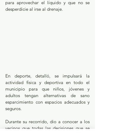
para aprovechar el líquido y que no se 
desperdicie al irse al drenaje.
En deporte, detalló, se impulsará la 
actividad física y deportiva en todo el 
municipio para que niños, jóvenes y 
adultos tengan alternativas de sano 
esparcimiento con espacios adecuados y 
seguros.
Durante su recorrido, dio a conocer a los 
vecinos que todas las decisiones que se 