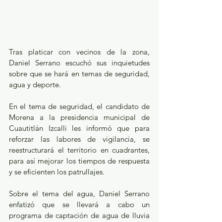
Tras platicar con vecinos de la zona, 
Daniel Serrano escuchó sus inquietudes 
sobre que se hará en temas de seguridad, 
agua y deporte.
En el tema de seguridad, el candidato de 
Morena a la presidencia municipal de 
Cuautitlán Izcalli les informó que para 
reforzar las labores de vigilancia, se 
reestructurará el territorio en cuadrantes, 
para así mejorar los tiempos de respuesta 
y se eficienten los patrullajes.
Sobre el tema del agua, Daniel Serrano 
enfatizó que se llevará a cabo un 
programa de captación de agua de lluvia 