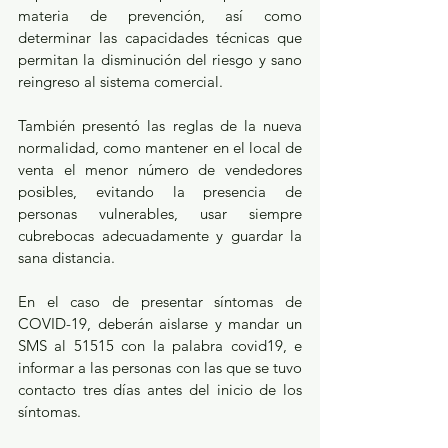
materia de prevención, así como 
determinar las capacidades técnicas que 
permitan la disminución del riesgo y sano 
reingreso al sistema comercial.
También presentó las reglas de la nueva 
normalidad, como mantener en el local de 
venta el menor número de vendedores 
posibles, evitando la presencia de 
personas vulnerables, usar siempre 
cubrebocas adecuadamente y guardar la 
sana distancia.
En el caso de presentar síntomas de 
COVID-19, deberán aislarse y mandar un 
SMS al 51515 con la palabra covid19, e 
informar a las personas con las que se tuvo 
contacto tres días antes del inicio de los 
síntomas.