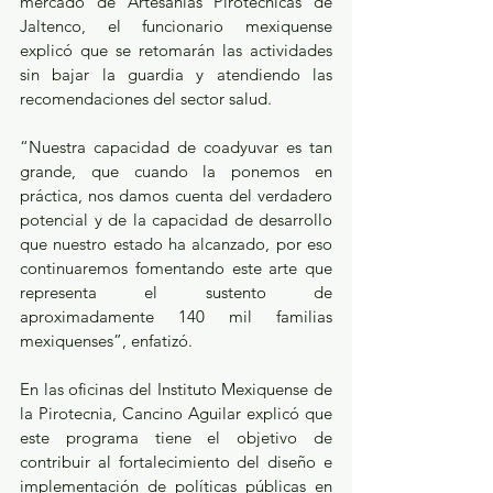
mercado de Artesanías Pirotécnicas de 
Jaltenco, el funcionario mexiquense 
explicó que se retomarán las actividades 
sin bajar la guardia y atendiendo las 
recomendaciones del sector salud.
“Nuestra capacidad de coadyuvar es tan 
grande, que cuando la ponemos en 
práctica, nos damos cuenta del verdadero 
potencial y de la capacidad de desarrollo 
que nuestro estado ha alcanzado, por eso 
continuaremos fomentando este arte que 
representa el sustento de 
aproximadamente 140 mil familias 
mexiquenses”, enfatizó.
En las oficinas del Instituto Mexiquense de 
la Pirotecnia, Cancino Aguilar explicó que 
este programa tiene el objetivo de 
contribuir al fortalecimiento del diseño e 
implementación de políticas públicas en 