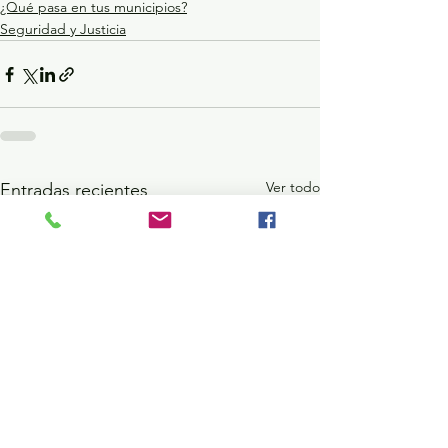
¿Qué pasa en tus municipios?
Seguridad y Justicia
Ver todo
Entradas recientes