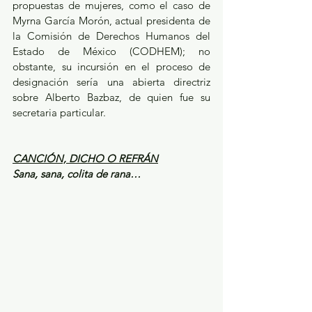
propuestas de mujeres, como el caso de 
Myrna García Morón, actual presidenta de 
la Comisión de Derechos Humanos del 
Estado de México (CODHEM); no 
obstante, su incursión en el proceso de 
designación sería una abierta directriz 
sobre Alberto Bazbaz, de quien fue su 
secretaria particular. 
CANCIÓN, DICHO O REFRÁN
Sana, sana, colita de rana…