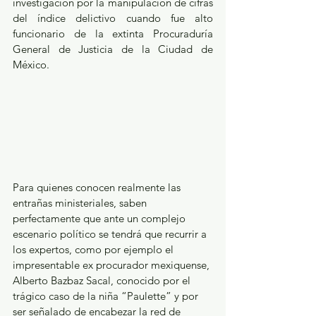
investigación por la manipulación de cifras 
del índice delictivo cuando fue alto 
funcionario de la extinta Procuraduría 
General de Justicia de la Ciudad de 
México. 
Para quienes conocen realmente las 
entrañas ministeriales, saben 
perfectamente que ante un complejo 
escenario político se tendrá que recurrir a 
los expertos, como por ejemplo el 
impresentable ex procurador mexiquense, 
Alberto Bazbaz Sacal, conocido por el 
trágico caso de la niña “Paulette” y por 
ser señalado de encabezar la red de 