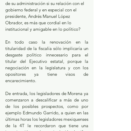
de su administración si su relación con el 
gobierno federal y en especial con el 
presidente, Andrés Manuel López 
Obrador, es más que cordial en lo 
institucional y amigable en lo político? 
En todo caso la renovación en la 
titularidad de la fiscalía sólo implicaría un 
desgaste político innecesario para el 
titular del Ejecutivo estatal, porque la 
negociación en la legislatura y con los 
opositores ya tiene visos de 
encarecimiento.
De entrada, los legisladores de Morena ya 
comenzaron a descalificar a más de uno 
de los posibles prospectos, como por 
ejemplo Edmundo Garrido, a quien en las 
últimas horas los legisladores mexiquenses 
de la 4T le recordaron que tiene una 