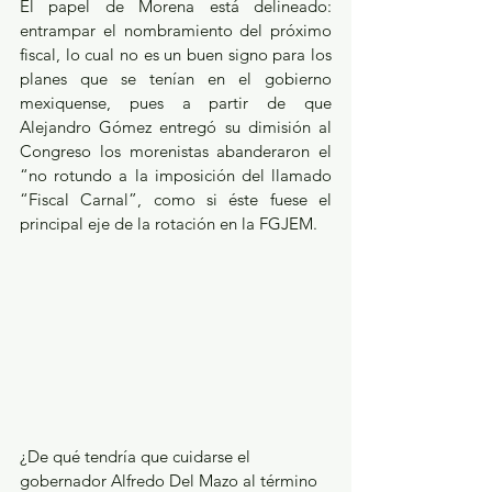
El papel de Morena está delineado: 
entrampar el nombramiento del próximo 
fiscal, lo cual no es un buen signo para los 
planes que se tenían en el gobierno 
mexiquense, pues a partir de que 
Alejandro Gómez entregó su dimisión al 
Congreso los morenistas abanderaron el 
“no rotundo a la imposición del llamado 
“Fiscal Carnal”, como si éste fuese el 
principal eje de la rotación en la FGJEM. 
¿De qué tendría que cuidarse el 
gobernador Alfredo Del Mazo al término 