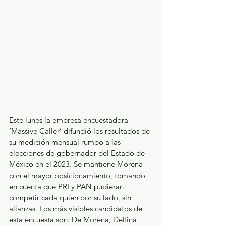
Este lunes la empresa encuestadora 
‘Massive Caller’ difundió los resultados de 
su medición mensual rumbo a las 
elecciones de gobernador del Estado de 
México en el 2023. Se mantiene Morena 
con el mayor posicionamiento, tomando 
en cuenta que PRI y PAN pudieran 
competir cada quien por su lado, sin 
alianzas. Los más visibles candidatos de 
esta encuesta son: De Morena, Delfina 