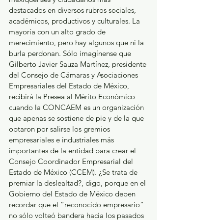
destacados en diversos rubros sociales, 
académicos, productivos y culturales. La 
mayoría con un alto grado de 
merecimiento, pero hay algunos que ni la 
burla perdonan. Sólo imagínense que 
Gilberto Javier Sauza Martínez, presidente 
del Consejo de Cámaras y Asociaciones 
Empresariales del Estado de México, 
recibirá la Presea al Mérito Económico 
cuando la CONCAEM es un organización 
que apenas se sostiene de pie y de la que 
optaron por salirse los gremios 
empresariales e industriales más 
importantes de la entidad para crear el 
Consejo Coordinador Empresarial del 
Estado de México (CCEM). ¿Se trata de 
premiar la deslealtad?, digo, porque en el 
Gobierno del Estado de México deben 
recordar que el “reconocido empresario” 
no sólo volteó bandera hacia los pasados 