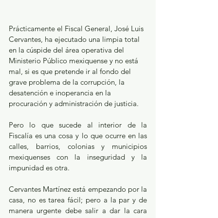
Prácticamente el Fiscal General, José Luis 
Cervantes, ha ejecutado una limpia total 
en la cúspide del área operativa del 
Ministerio Público mexiquense y no está 
mal, si es que pretende ir al fondo del 
grave problema de la corrupción, la 
desatención e inoperancia en la 
procuración y administración de justicia.
Pero lo que sucede al interior de la 
Fiscalía es una cosa y lo que ocurre en las 
calles, barrios, colonias y municipios 
mexiquenses con la inseguridad y la 
impunidad es otra. 
Cervantes Martínez está empezando por la 
casa, no es tarea fácil; pero a la par y de 
manera urgente debe salir a dar la cara 