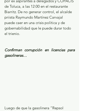
por ex aspirantes a delegados y COPACIS 
de Toluca, a las 12:00 en el restaurante 
Biarritz. De no generar control, el alcalde 
priista Raymundo Martínez Carvajal 
puede caer en una crisis política y de 
gobernabilidad que le puede durar todo 
el trienio. 
Confirman corrupción en licencias para 
gasolineras…
Luego de que la gasolinera “Repsol   