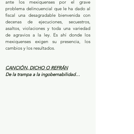
ante los mexiquenses por el grave 
problema delincuencial que le ha dado al 
fiscal una desagradable bienvenida con 
decenas de ejecuciones, secuestros, 
asaltos, violaciones y toda una variedad 
de agravios a la ley. Es ahí donde los 
mexiquenses exigen su presencia, los 
cambios y los resultados. 
CANCIÓN, DICHO O REFRÁN
De la trampa a la ingobernabilidad…