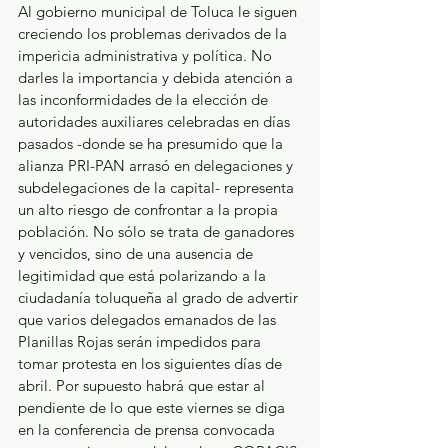
Al gobierno municipal de Toluca le siguen 
creciendo los problemas derivados de la 
impericia administrativa y política. No 
darles la importancia y debida atención a 
las inconformidades de la elección de 
autoridades auxiliares celebradas en días 
pasados -donde se ha presumido que la 
alianza PRI-PAN arrasó en delegaciones y 
subdelegaciones de la capital- representa 
un alto riesgo de confrontar a la propia 
población. No sólo se trata de ganadores 
y vencidos, sino de una ausencia de 
legitimidad que está polarizando a la 
ciudadanía toluqueña al grado de advertir 
que varios delegados emanados de las 
Planillas Rojas serán impedidos para 
tomar protesta en los siguientes días de 
abril. Por supuesto habrá que estar al 
pendiente de lo que este viernes se diga 
en la conferencia de prensa convocada 