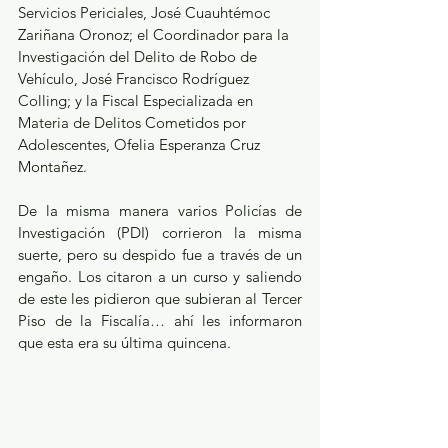
Servicios Periciales, José Cuauhtémoc 
Zariñana Oronoz; el Coordinador para la 
Investigación del Delito de Robo de 
Vehículo, José Francisco Rodríguez 
Colling; y la Fiscal Especializada en 
Materia de Delitos Cometidos por 
Adolescentes, Ofelia Esperanza Cruz 
Montañez.
De la misma manera varios Policías de 
Investigación (PDI) corrieron la misma 
suerte, pero su despido fue a través de un 
engaño. Los citaron a un curso y saliendo 
de este les pidieron que subieran al Tercer 
Piso de la Fiscalía… ahí les informaron 
que esta era su última quincena.