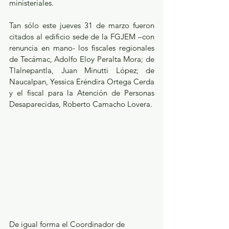
ministeriales.
Tan sólo este jueves 31 de marzo fueron 
citados al edificio sede de la FGJEM –con 
renuncia en mano- los fiscales regionales 
de Tecámac, Adolfo Eloy Peralta Mora; de 
Tlalnepantla, Juan Minutti López; de 
Naucalpan, Yessica Eréndira Ortega Cerda 
y el fiscal para la Atención de Personas 
Desaparecidas, Roberto Camacho Lovera.
De igual forma el Coordinador de 