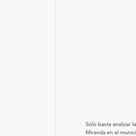
Sólo basta analizar l
Miranda en el munici